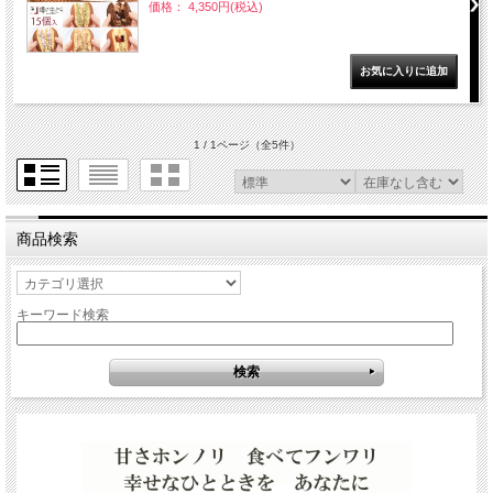
価格： 4,350円(税込)
1 / 1ページ
（全5件）
商品検索
キーワード検索