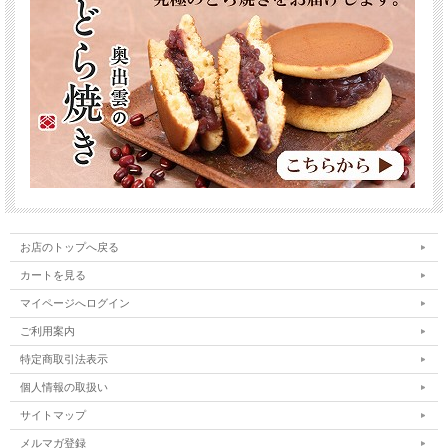
お店のトップへ戻る
カートを見る
マイページへログイン
ご利用案内
特定商取引法表示
個人情報の取扱い
サイトマップ
メルマガ登録