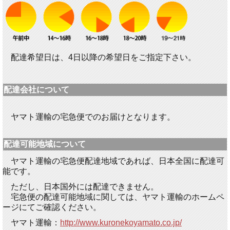
配達希望日は、4日以降の希望日をご指定下さい。
配達会社について
ヤマト運輸の宅急便でのお届けとなります。
配達可能地域について
ヤマト運輸の宅急便配達地域であれば、日本全国に配達可
能です。
ただし、日本国外には配達できません。
宅急便の配達可能地域に関しては、ヤマト運輸のホームペ
ージにてご確認ください。
ヤマト運輸：
http://www.kuronekoyamato.co.jp/