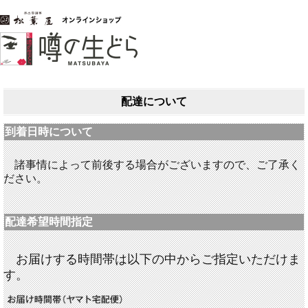
配達について
到着日時について
諸事情によって前後する場合がございますので、ご了承く
ださい。
配達希望時間指定
お届けする時間帯は以下の中からご指定いただけま
す。