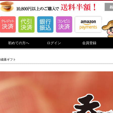
初めての方へ
ログイン
会員登録
御歳暮ギフト