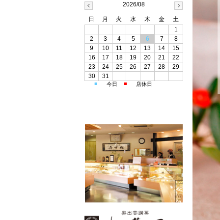
2026/08
日
月
火
水
木
金
土
1
2
3
4
5
6
7
8
9
10
11
12
13
14
15
16
17
18
19
20
21
22
23
24
25
26
27
28
29
30
31
■
■
今日
店休日