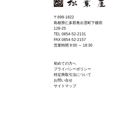
〒699-1822
島根県仁多郡奥出雲町下横田
128-25
TEL 0854-52-2131
FAX 0854-52-2157
営業時間 9:00 ～ 18:30
初めての方へ
プライバシーポリシー
特定商取引法について
お問い合せ
サイトマップ