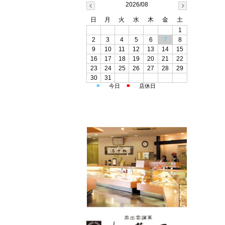
2026/08
日
月
火
水
木
金
土
1
2
3
4
5
6
7
8
9
10
11
12
13
14
15
16
17
18
19
20
21
22
23
24
25
26
27
28
29
30
31
■
■
今日
店休日